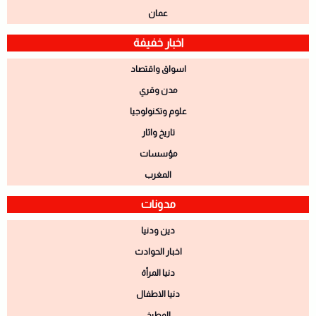
عمان
اخبار خفيفة
اسواق واقتصاد
مدن وقري
علوم وتكنولوجيا
تاريخ واثار
مؤسسات
المغرب
مدونات
دين ودنيا
اخبار الحوادث
دنيا المرأة
دنيا الاطفال
المطبخ