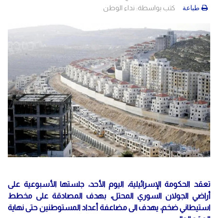
كتب بواسطة:
نداء الوطن
طباعة
تعقد الحكومة الإسرائيلية، اليوم الأحد، جلستها الأسبوعية على
أراضي الجولان السوري المحتل، بهدف المصادقة على مخطط
استيطاني ضخم، يهدف الى مضاعفة أعداد المستوطنين حتى نهاية