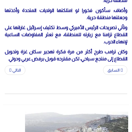
منطقة حرية.
وأضاف: سأكون فخورا لو امتلكتها الولايات المتحدة وأخذتها
وجعلتها منطقة حرية.
وتأتي تصريحات الرئيس الأميركي وسط تكثيف إسرائيل غاراتها على
القطاع تزامنا مع زيارته للمنطقة، مع تعثر المفاوضات الساعية
لإنهاء الحرب.
وكان ترامب طرح أكثر من مرة فكرة تهجير سكان غزة وتحويل
القطاع إلى منتجع سياحي، لكن مقترحه قوبل برفض عربي ودولي.
السابق
التالي