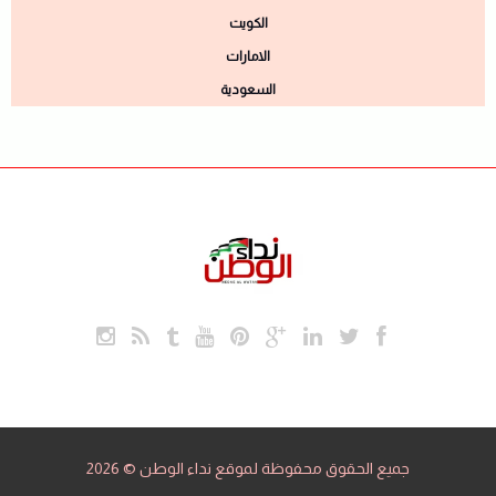
الكويت
الامارات
السعودية
جميع الحقوق محفوظة لموقع نداء الوطن © 2026