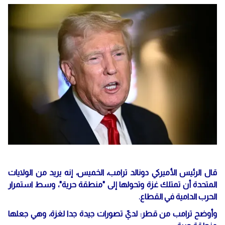
قال الرئيس الأميركي دونالد ترامب، الخميس، إنه يريد من الولايات
المتحدة أن تمتلك غزة وتحولها إلى "منطقة حرية"، وسط استمرار
الحرب الدامية في القطاع.
وأوضح ترامب من قطر: لديّ تصورات جيدة جدا لغزة، وهي جعلها