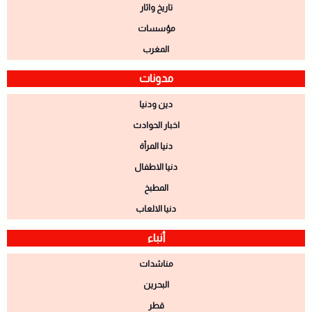
تاريخ واثار
مؤسسات
المغرب
مدونات
دين ودنيا
اخبار الحوادث
دنيا المرأة
دنيا الاطفال
المطبخ
دنيا الالعاب
أنباء
مناشدات
البحرين
قطر