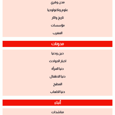
مدن وقري
علوم وتكنولوجيا
تاريخ واثار
مؤسسات
المغرب
مدونات
دين ودنيا
اخبار الحوادث
دنيا المرأة
دنيا الاطفال
المطبخ
دنيا الالعاب
أنباء
مناشدات