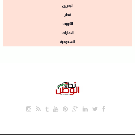
البحرين
قطر
الكويت
الامارات
السعودية