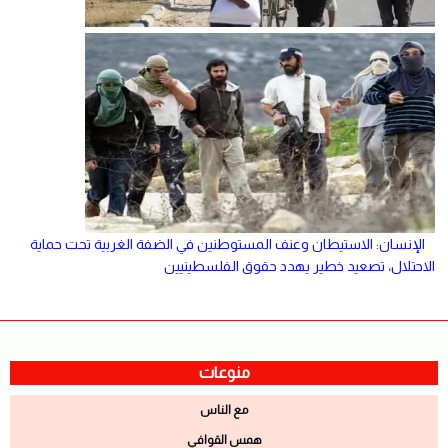
الإنسان: الاستيطان وعنف المستوطنين في الضفة الغربية تحت حماية
الاحتلال، تصعيد خطير يهدد حقوق الفلسطينيين
منوعات
مع الناس
همس القوافي