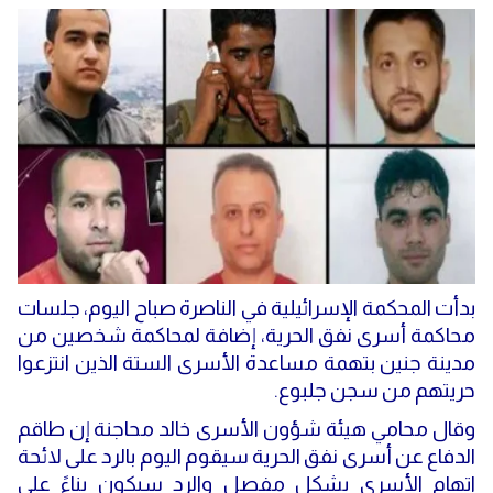
بدأت المحكمة الإسرائيلية في الناصرة صباح اليوم، جلسات
محاكمة أسرى نفق الحرية، إضافة لمحاكمة شخصين من
مدينة جنين بتهمة مساعدة الأسرى الستة الذين انتزعوا
حريتهم من سجن جلبوع.
وقال محامي هيئة شؤون الأسرى خالد محاجنة إن طاقم
الدفاع عن أسرى نفق الحرية سيقوم اليوم بالرد على لائحة
اتهام الأسرى بشكل مفصل والرد سيكون بناءً على