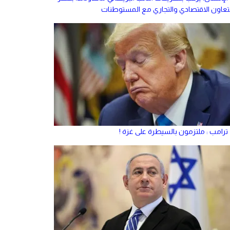
لتعاون الاقتصادي والتجاري مع المستوطنات
ترامب : ملتزمون بالسيطرة على غزة !