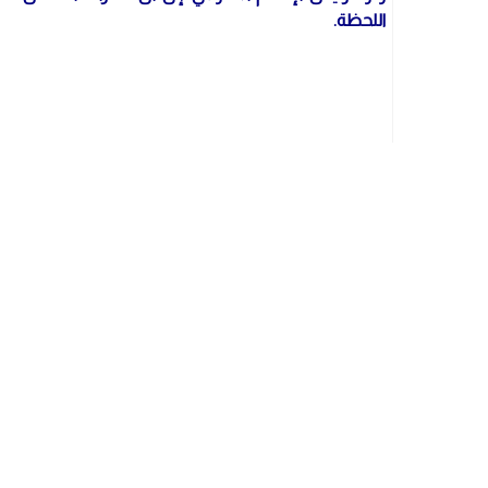
اللحظة.