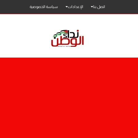
اتصل بنا
الإعدادات
سياسة الخصوصية