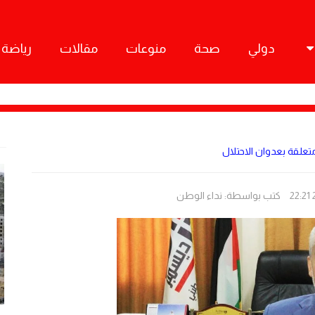
دولي
صحة
منوعات
مقالات
رياضة
تعلقة بعدوان الاحتلال
كتب بواسطة:
نداء الوطن