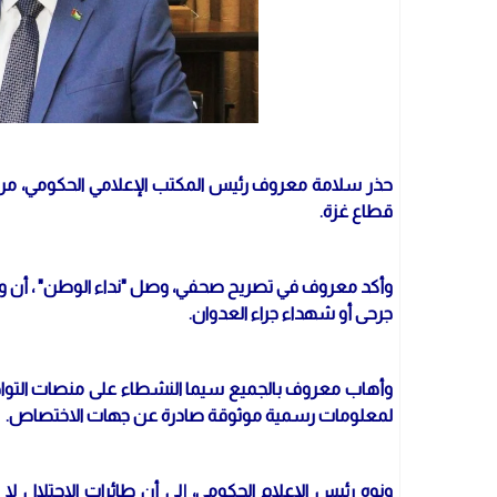
حذر سلامة معروف رئيس المكتب الإعلامي الحكومي، من ت
قطاع غزة.
وأكد معروف في تصريح صحفي، وصل "نداء الوطن" ، أن وزا
جرحى أو شهداء جراء العدوان.
وأهاب معروف بالجميع سيما النشطاء على منصات التواصل 
لمعلومات رسمية موثوقة صادرة عن جهات الاختصاص.
ونوه رئيس الإعلام الحكومي، إلى أن طائرات الاحتلال