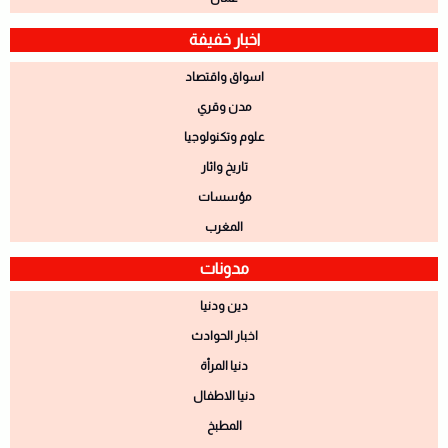
اخبار خفيفة
اسواق واقتصاد
مدن وقري
علوم وتكنولوجيا
تاريخ واثار
مؤسسات
المغرب
مدونات
دين ودنيا
اخبار الحوادث
دنيا المرأة
دنيا الاطفال
المطبخ