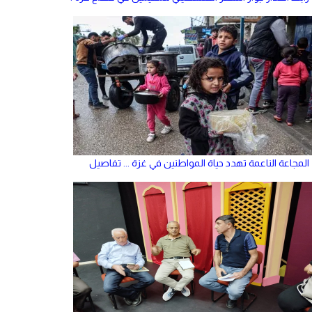
المجاعة الناعمة تهدد حياة المواطنين في غزة ... تفاصيل