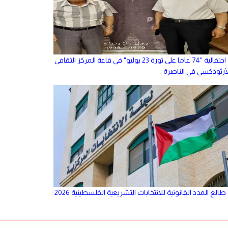
احتفالية "74 عاما على ثورة 23 يوليو" في قاعة المركز الثقافي
لأرثوذكسي في الناصرة
طالع المدد القانونية للانتخابات التشريعية الفلسطينية 2026