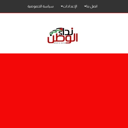
اتصل بنا
الإعدادات
سياسة الخصوصية