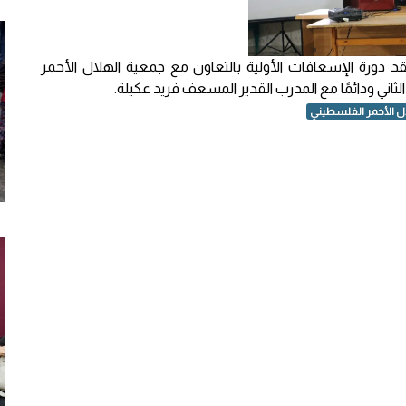
 دورة الإسعافات الأولية بالتعاون مع جمعية الهلال الأحمر
لثاني ودائمًا مع المدرب القدير المسعف فريد عكيلة.
ال الأحمر الفلسطيني