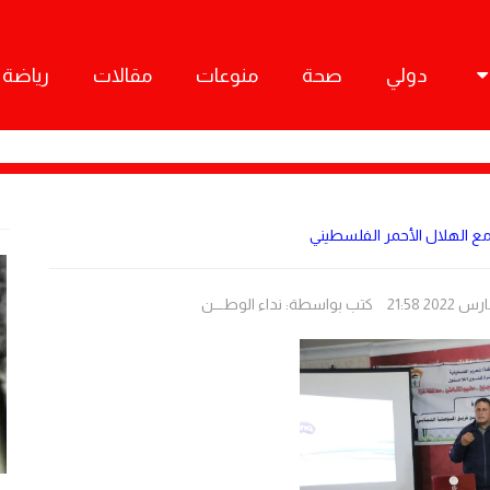
دولي
صحة
منوعات
مقالات
رياضة
مع الهلال الأحمر الفلسطيني
كتب بواسطة:
نداء الوطـــن