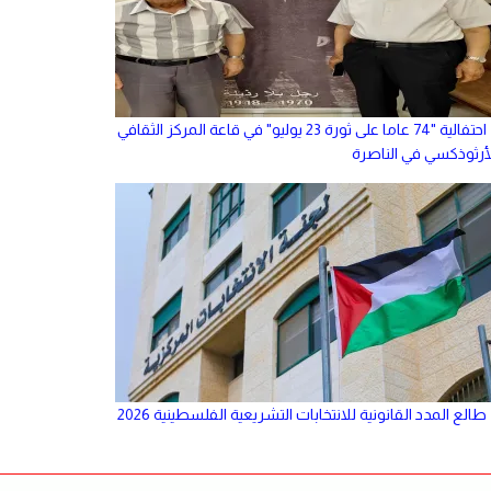
احتفالية "74 عاما على ثورة 23 يوليو" في قاعة المركز الثقافي
لأرثوذكسي في الناصرة
طالع المدد القانونية للانتخابات التشريعية الفلسطينية 2026