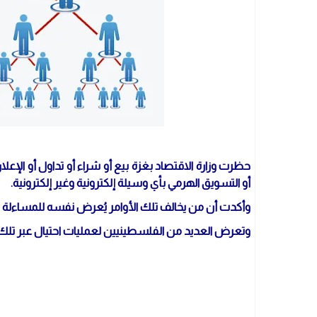
حظرت وزارة الاقتصاد بغزة بيع أو شراء أو تداول أو الإع
أو التسويق الهرمي بأي وسيلة إلكترونية وغير إلكترونية.
وأكدت أن من يخالف تلك الأوامر يُعرض نفسه للمساءلة الق
وتعرض العديد من الفلسطينيين لعمليات احتيال عبر تلك