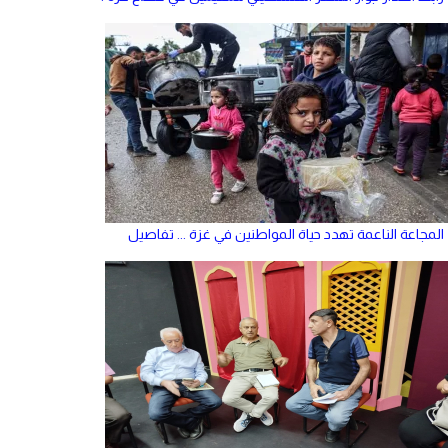
المجاعة الناعمة تهدد حياة المواطنين في غزة ... تفاصيل