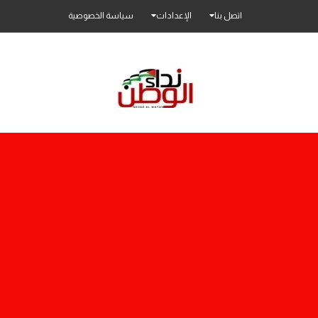
اتصل بنا
الإعدادات
سياسة الخصوصية