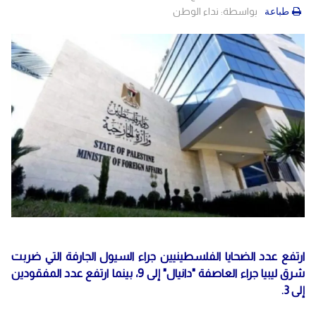
بواسطة:
نداء الوطن
طباعة
ارتفع عدد الضحايا الفلسطينيين جراء السيول الجارفة التي ضربت
شرق ليبيا جراء العاصفة "دانيال" إلى 9، بينما ارتفع عدد المفقودين
إلى 3.