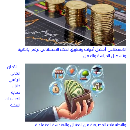
الاصطناعي: أفضل أدوات وتطبيق الذكاء الاصطناعي لرفع الإنتاجية
وتسهيل الدراسة والعمل
الأمان
المالي
الرقمي:
دليل
حماية
الحسابات
البنكية
والتطبيقات المصرفية من الاحتيال والهندسة الاجتماعية