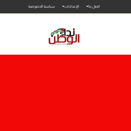
اتصل بنا
الإعدادات
سياسة الخصوصية