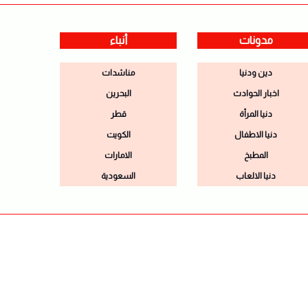
مدونات
أنباء
دين ودنيا
مناشدات
اخبار الحوادث
البحرين
دنيا المرأة
قطر
دنيا الاطفال
الكويت
المطبخ
الامارات
دنيا الالعاب
السعودية