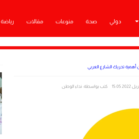
دولي
صحة
منوعات
مقالات
رياضة
 أهمية تحريك الشارع العربي
كتب بواسطة:
نداء الوطن