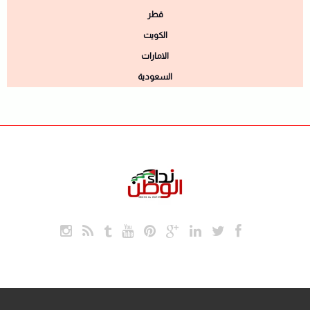
قطر
الكويت
الامارات
السعودية