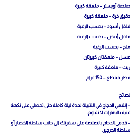
صلصة أويستر – ملعقة كبيرة
دقيق ذرة – ملعقة كبيرة
فلفل أسود – بحسب الرغبة
فلفل أبيض – بحسب الرغبة
ملح – بحسب الرغبة
عسل – ملعقتان كبيرتان
زيت – ملعقة كبيرة
فطر مقطع – 150 غرام
نصائح
– إنقعي الدجاج في التتبيلة لمدة ليلة كاملة حتى تحصلي على نكهة
غنية بالبهارات لا تقاوم.
– قدمي الدجاج بالصلصة على سفرتك الى جانب سلطة الخضار أو
سلطة الجرجير.