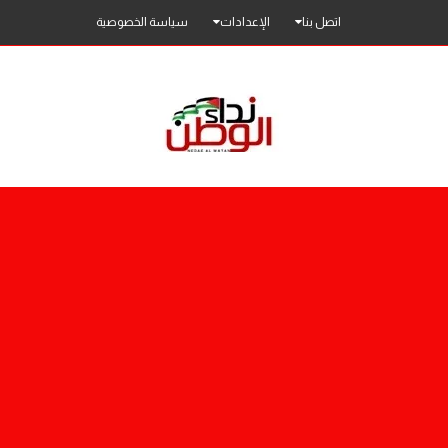
اتصل بنا
الإعدادات
سياسة الخصوصية