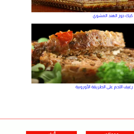
كيك جوز الهند المشوي
رغيف اللحم على الطريقة الأوروبية