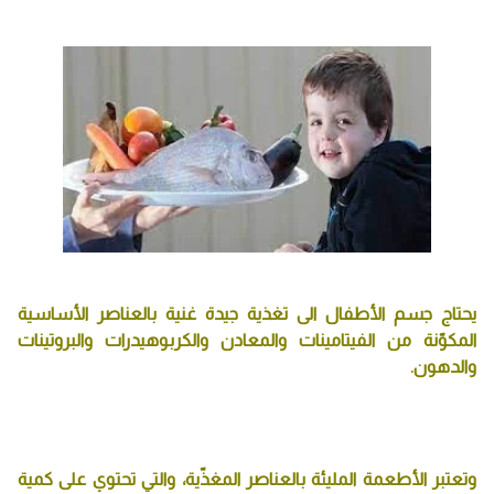
يحتاج جسم الأطفال الى تغذية جيدة غنية بالعناصر الأساسية
المكوّنة من الفيتامينات والمعادن والكربوهيدرات والبروتينات
والدهون.
وتعتبر الأطعمة المليئة بالعناصر المغذّية، والتي تحتوي على كمية