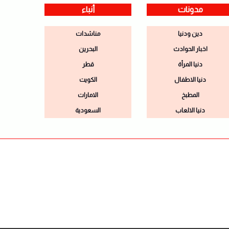
مدونات
أنباء
دين ودنيا
مناشدات
اخبار الحوادث
البحرين
دنيا المرأة
قطر
دنيا الاطفال
الكويت
المطبخ
الامارات
دنيا الالعاب
السعودية