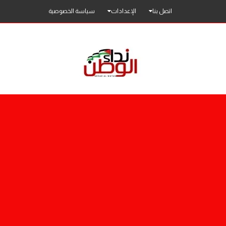
اتصل بنا
الإعدادات
سياسة الخصوصية