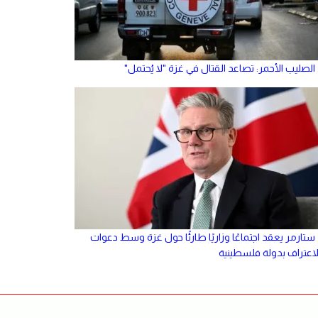
الصليب الأحمر: تصاعد القتال في غزة "لا يُحتمل"
ستارمر يعقد اجتماعًا وزاريًا طارئًا حول غزة وسط دعوات
لاعتراف بدولة فلسطينية