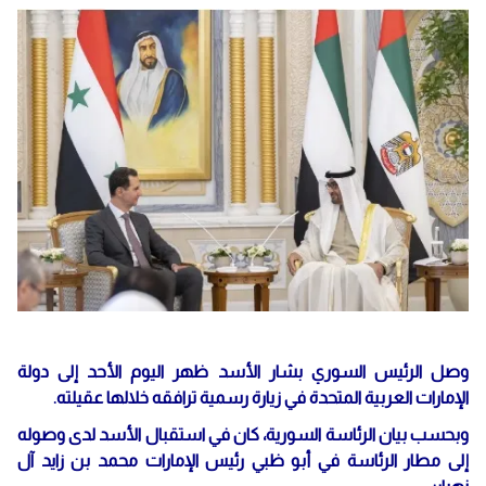
وصل الرئيس السوري بشار الأسد ظهر اليوم الأحد إلى دولة
الإمارات العربية المتحدة في زيارة رسمية ترافقه خلالها عقيلته.
وبحسب بيان الرئاسة السورية، كان في استقبال الأسد لدى وصوله
إلى مطار الرئاسة في أبو ظبي رئيس الإمارات محمد بن زايد آل