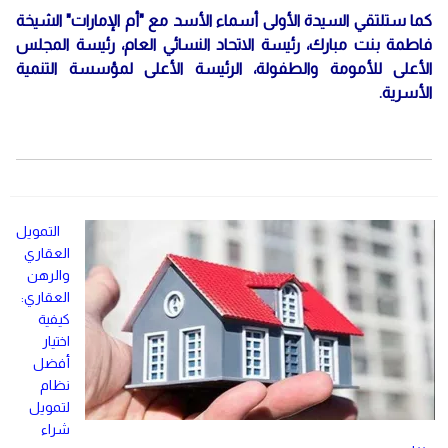
كما ستلتقي السيدة الأولى أسماء الأسد مع "أم الإمارات" الشيخة
فاطمة بنت مبارك، رئيسة الاتحاد النسائي العام، رئيسة المجلس
الأعلى للأمومة والطفولة، الرئيسة الأعلى لمؤسسة التنمية
الأسرية.
التمويل
العقاري
والرهن
العقاري:
كيفية
اختيار
أفضل
نظام
لتمويل
شراء