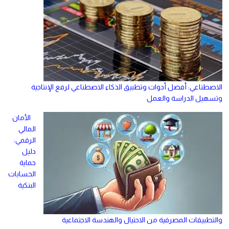
الاصطناعي: أفضل أدوات وتطبيق الذكاء الاصطناعي لرفع الإنتاجية
وتسهيل الدراسة والعمل
الأمان
المالي
الرقمي:
دليل
حماية
الحسابات
البنكية
والتطبيقات المصرفية من الاحتيال والهندسة الاجتماعية