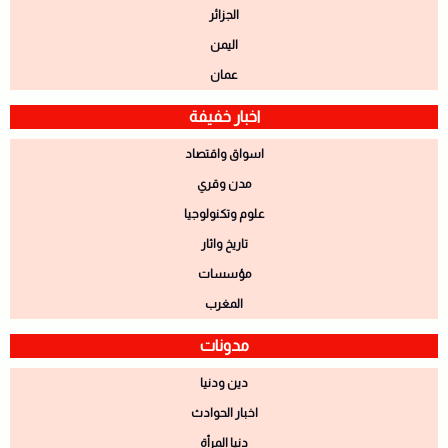
الجزائر
اليمن
عمان
اخبار خفيفة
اسواق واقتصاد
مدن وقري
علوم وتكنولوجيا
تاريخ واثار
مؤسسات
المغرب
مدونات
دين ودنيا
اخبار الحوادث
دنيا المرأة