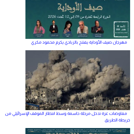
مهرجان صيف الأوداية يفتتح بالزبادي يكرم محمود مكري
مفاوضات غزة تدخل مرحلة حاسمة وسط انتظار الموقف الإسرائيلي من
خريطة الطريق