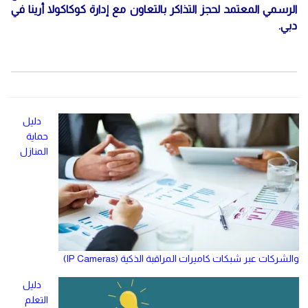
الرسمي المعتمد لحجز التذاكر بالتعاون مع إدارة كوكاكولا أرينا في
دبي.
دليل
حماية
المنازل
والشركات عبر شبكات كاميرات المراقبة الذكية (IP Cameras)
دليل
التعلم