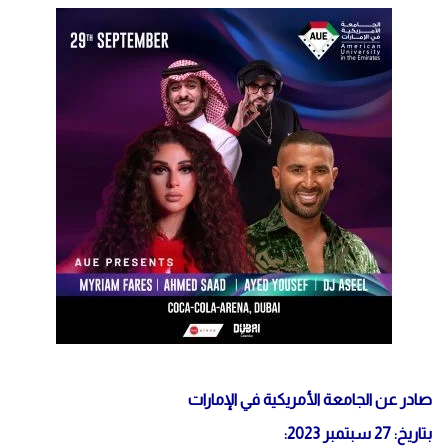
صادر عن الجامعة الأمريكية في الإمارات
بتاريخ: 27 سبتمبر 2023: