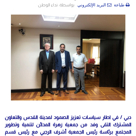
بواسطة:
نداء الوطن
طباعة
البريد الإلكتروني
دبي / في اطار سياسات تعزيز الصمود لمدينة القدس والتعاون
المشترك التقى وفد من جمعية زهرة المدائن لتنمية وتطوير
المجتمع برئاسة رئيس الجمعية أشرف الرجبي مع رئيس قسم