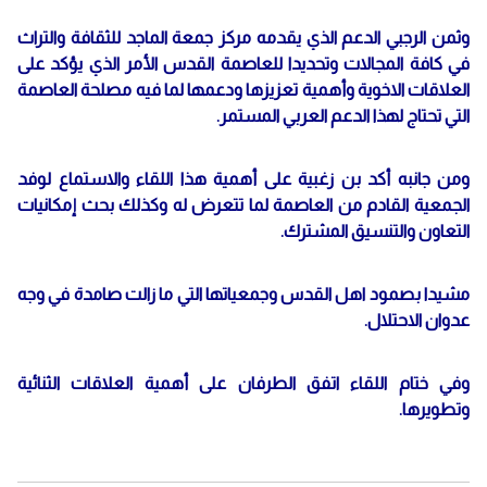
وثمن الرجبي الدعم الذي يقدمه مركز جمعة الماجد للثقافة والتراث
في كافة المجالات وتحديدا للعاصمة القدس الأمر الذي يؤكد على
العلاقات الاخوية وأهمية تعزيزها ودعمها لما فيه مصلحة العاصمة
التي تحتاج لهذا الدعم العربي المستمر.
ومن جانبه أكد بن زغبية على أهمية هذا اللقاء والاستماع لوفد
الجمعية القادم من العاصمة لما تتعرض له وكذلك بحث إمكانيات
التعاون والتنسيق المشترك.
مشيدا بصمود اهل القدس وجمعياتها التي ما زالت صامدة في وجه
عدوان الاحتلال.
وفي ختام اللقاء اتفق الطرفان على أهمية العلاقات الثنائية
وتطويرها.