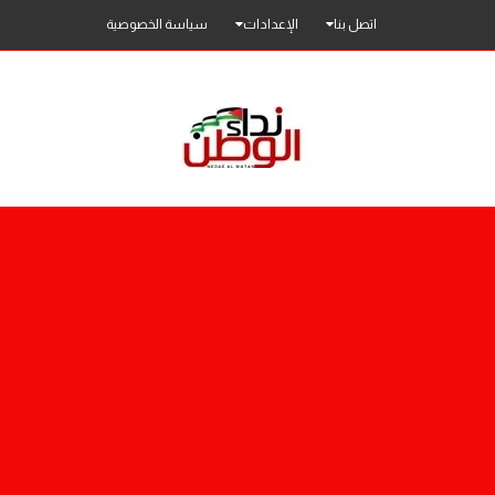
اتصل بنا
الإعدادات
سياسة الخصوصية