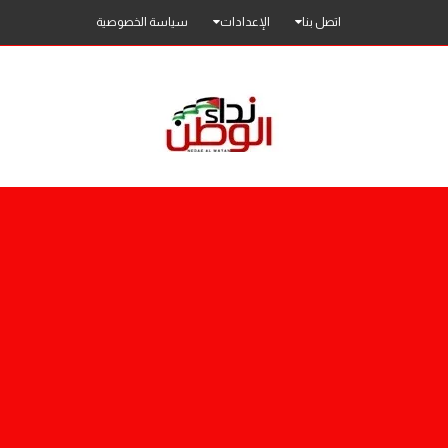
اتصل بنا
الإعدادات
سياسة الخصوصية