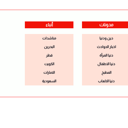
مدونات
أنباء
دين ودنيا
مناشدات
اخبار الحوادث
البحرين
دنيا المرأة
قطر
دنيا الاطفال
الكويت
المطبخ
الامارات
دنيا الالعاب
السعودية