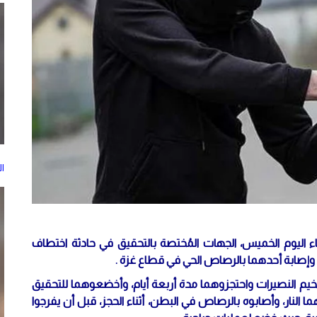
ا
اليوم الخميس، الجهات المُختصة بالتحقيق في حادثة اختطاف
 النصيرات واحتجزوهما مدة أربعة أيام، وأخضعوهما للتحقيق
 النار، وأصابوه بالرصاص في البطن، أثناء الحجز، قبل أن يفرجوا