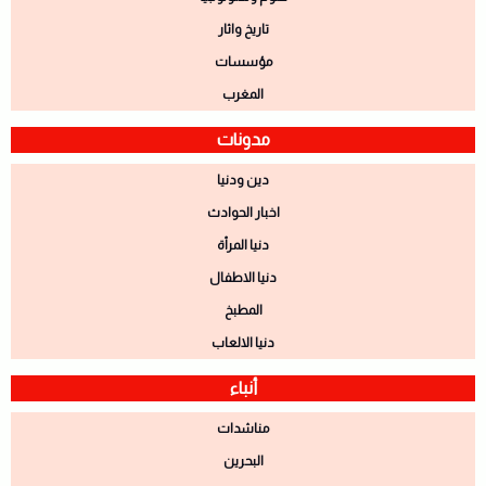
تاريخ واثار
مؤسسات
المغرب
مدونات
دين ودنيا
اخبار الحوادث
دنيا المرأة
دنيا الاطفال
المطبخ
دنيا الالعاب
أنباء
مناشدات
البحرين