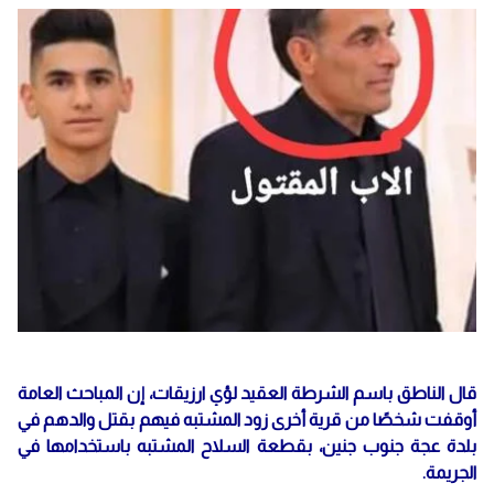
قال الناطق باسم الشرطة العقيد لؤي ارزيقات، إن المباحث العامة
أوقفت شخصًا من قرية أخرى زود المشتبه فيهم بقتل والدهم في
بلدة عجة جنوب جنين، بقطعة السلاح المشتبه باستخدامها في
الجريمة.