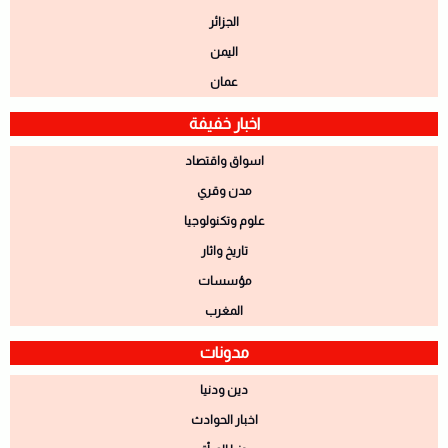
الجزائر
اليمن
عمان
اخبار خفيفة
اسواق واقتصاد
مدن وقري
علوم وتكنولوجيا
تاريخ واثار
مؤسسات
المغرب
مدونات
دين ودنيا
اخبار الحوادث