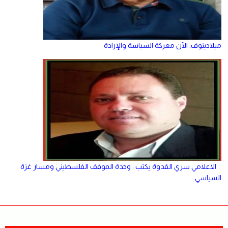
ميلادينوف: الآن معركة السياسة والإرادة
الاعلامي سري القدوة يكتب : وحدة الموقف الفلسطيني ومسار غزة
السياسي