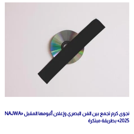
نجوى كرم تجمع بين الفن البصري وإعلان ألبومها المقبل «NAJWA
2025» بطريقة مبتكرة