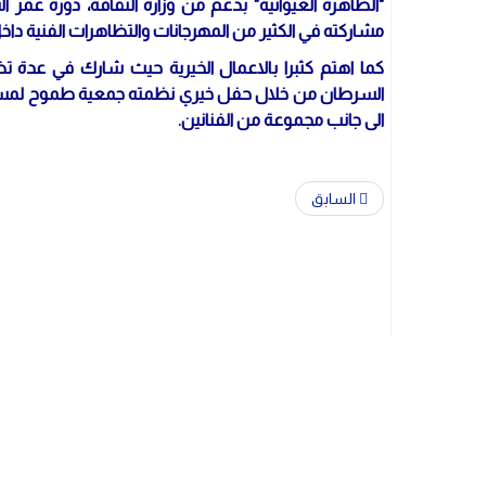
مشاركته في الكثير من المهرجانات والتظاهرات الفنية داخل 
كما اهتم كثبرا بالاعمال الخيرية حيث شارك في عدة تظا
الى جانب مجموعة من الفنانين.
السابق