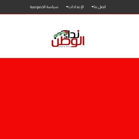
اتصل بنا
الإعدادات
سياسة الخصوصية