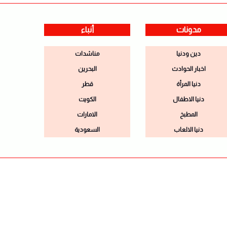
مدونات
أنباء
دين ودنيا
مناشدات
اخبار الحوادث
البحرين
دنيا المرأة
قطر
دنيا الاطفال
الكويت
المطبخ
الامارات
دنيا الالعاب
السعودية