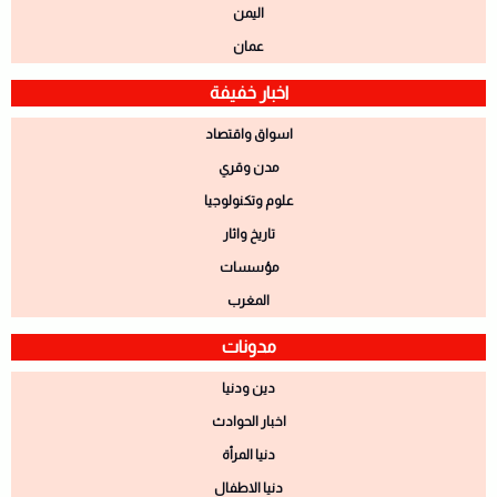
اليمن
عمان
اخبار خفيفة
اسواق واقتصاد
مدن وقري
علوم وتكنولوجيا
تاريخ واثار
مؤسسات
المغرب
مدونات
دين ودنيا
اخبار الحوادث
دنيا المرأة
دنيا الاطفال