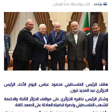
كتب بواسطة:
نداء الوطن
طباعة
هاتف الرئيس الفلسطيني محمود عباس، اليوم الأحد، الرئيس
الجزائري عبد المجيد تبون.
وشكر الرئيس، نظيره الجزائري على مواقف الجزائر الثابتة والداعمة
للشعب الفلسطيني ونصرة قضيته العادلة على الصعد كافة.