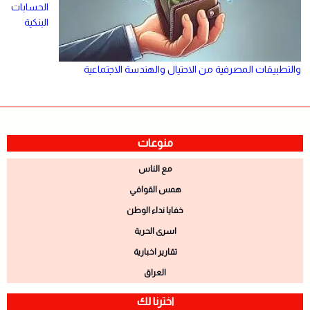
الحسابات
البنكية
والتطبيقات المصرفية من الاحتيال والهندسة الاجتماعية
منوعات
مع الناس
همس القوافي
خفايا نداء الوطن
اسرى الحرية
تقارير اخبارية
العراق
اخترنا لك