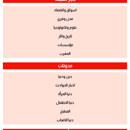
اسواق واقتصاد
مدن وقري
علوم وتكنولوجيا
تاريخ واثار
مؤسسات
المغرب
مدونات
دين ودنيا
اخبار الحوادث
دنيا المرأة
دنيا الاطفال
المطبخ
دنيا الالعاب