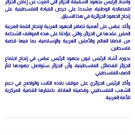
وأشاد الرئيس بجهود الشقيقة الجزائر التي أثمرت عن إعلان الجزائر
للمصالحة الوطنية، مشددا على حرص القيادة الفلسطينية على
إنجاح الجهود الجزائرية في هذا السياق.
وأكد عباس على أهمية تضافر الجهود العربية لإنجاح القمة العربية
المقرر عقدها في الجزائر، والتي عوّدتنا على هذه المواقف الشجاعة
من قضايا العالم والأمتين العربية والإسلامية، بما فيها قضية
فلسطين.
بدوره، أشاد الرئيس تبون بجهود الرئيس عباس في إنجاح اجتماع
الجزائر للفصائل الفلسطينية، وأن الجزائر ستواصل جهودها للمّ
الصف الفلسطيني.
وأكد الرئيس الجزائري على موقف بلاده الثابت والواضح في دعم
الشعب الفلسطيني وقضيته العادلة، باعتبارها القضية المركزية
للأمة العربية.