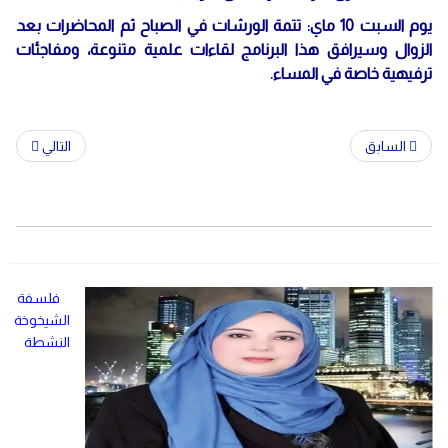
يوم السبت 10 ماي: تتمة الورشات في الصباح ثم المحاضرات بعد
الزوال وسيرافق هذا البرنامج لقاءات علمية متنوعة، ومفاجئات
ترفيهية خاصة في المساء.
السابق
التالي
فلسفة
الشيخوخة
النشطة