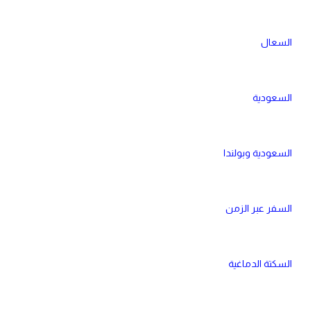
السعال
السعودية
السعودية وبولندا
السفر عبر الزمن
السكتة الدماغية