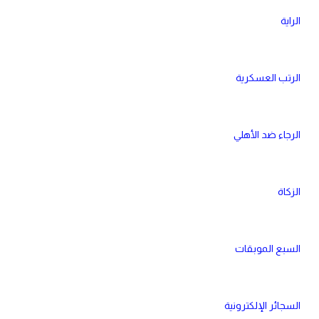
الراية
الرتب العسكرية
الرجاء ضد الأهلي
الزكاة
السبع الموبقات
السجائر الإلكترونية