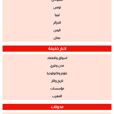
تونس
ليبيا
الجزائر
اليمن
عمان
اخبار خفيفة
اسواق واقتصاد
مدن وقري
علوم وتكنولوجيا
تاريخ واثار
مؤسسات
المغرب
مدونات