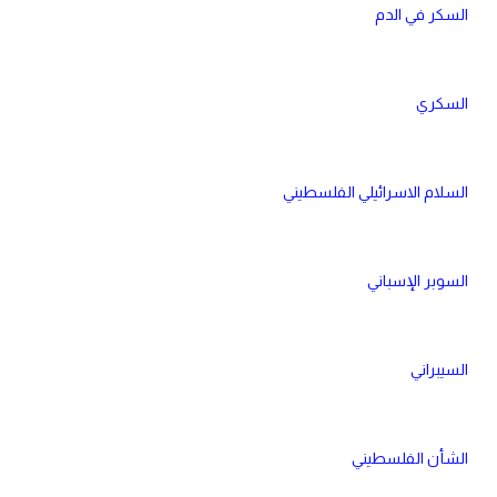
السكر في الدم
السكري
السلام الاسرائيلي الفلسطيني
السوبر الإسباني
السيبراني
الشأن الفلسطيني