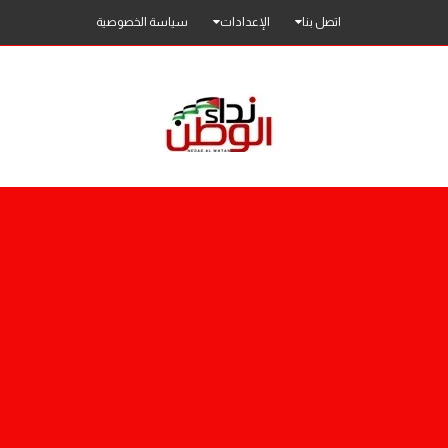
اتصل بنا
الإعدادات
سياسة الخصوصية