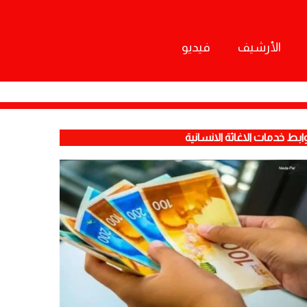
الأرشيف
فيديو
ابط خدمات الاغاثة الانسانية