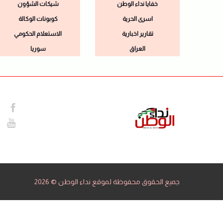
خفايا نداء الوطن
شيكات الشؤون
اسرى الحرية
كوبونات الوكالة
تقارير اخبارية
الاستعلام الحكومي
العراق
سوريا
جميع الحقوق محفوظة لموقع نداء الوطن © 2026