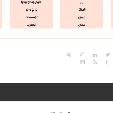
ليبيا
علوم وتكنولوجيا
الجزائر
تاريخ واثار
اليمن
مؤسسات
عمان
المغرب