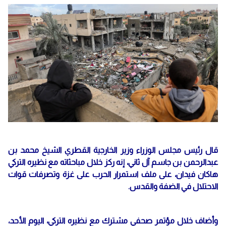
قال رئيس مجلس الوزراء وزير الخارجية القطري الشيخ محمد بن
عبدالرحمن بن جاسم آل ثاني، إنه ركز خلال مباحثاته مع نظيره التركي
هاكان فيدان، على ملف استمرار الحرب على غزة وتصرفات قوات
الاحتلال في الضفة والقدس.
وأضاف خلال مؤتمر صحفي مشترك مع نظيره التركي، اليوم الأحد،