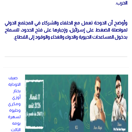
الحرب.
وأوضح أن الدوحة تعمل مع الحلفاء والشركاء في المجتمع الدولي
لمواصلة الضغط على إسرائيل، وإجبارها على فتح الحدود، للسماح
بدخول المساعدات الحيوية والدواء والغذاء والوقود إلى القطاع.
صيف
الاوداية
يختار
أوزي
ومكري
وحليوة
لسهرة
يومه
الثالث