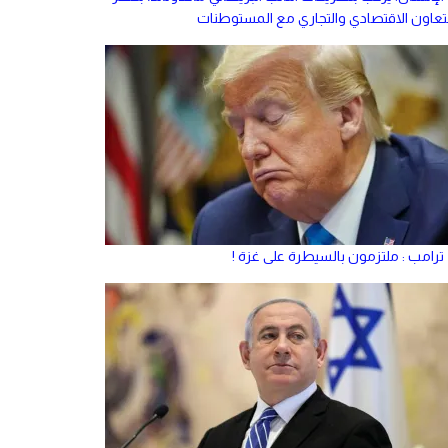
لتعاون الاقتصادي والتجاري مع المستوطنات
ترامب : ملتزمون بالسيطرة على غزة !