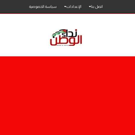
اتصل بنا
الإعدادات
سياسة الخصوصية