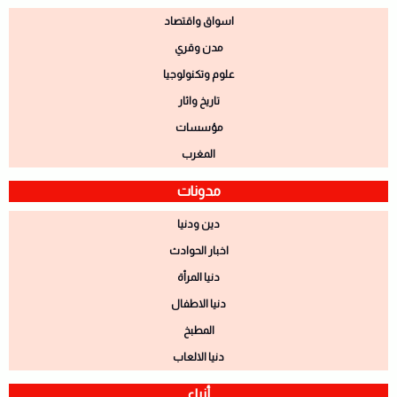
اسواق واقتصاد
مدن وقري
علوم وتكنولوجيا
تاريخ واثار
مؤسسات
المغرب
مدونات
دين ودنيا
اخبار الحوادث
دنيا المرأة
دنيا الاطفال
المطبخ
دنيا الالعاب
أنباء